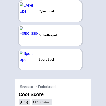
Cykel Spel
Fotbollsspel
Sport Spel
Startsida
Fotbollsspel
Cool Score
175
Röster
4.6