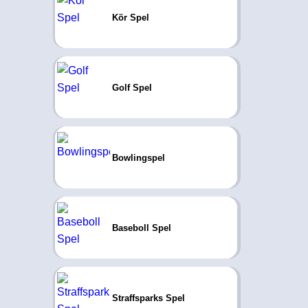
Kör Spel
Golf Spel
Bowlingspel
Baseboll Spel
Straffsparks Spel