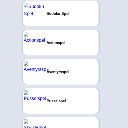
Sudoku Spel
Actionspel
Äventyrsspel
Pusselspel