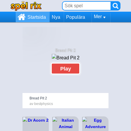
Mer
Startsida
Nya
Populära
Bread Pit 2
Play
Bread Pit 2
av bestphysics