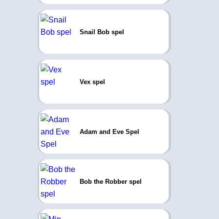
Snail Bob spel
Vex spel
Adam and Eve Spel
Bob the Robber spel