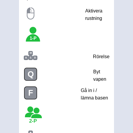
Aktivera
rustning
1-P
W
Rörelse
A
S
D
Byt
Q
vapen
Gå in i /
F
lämna basen
2-P