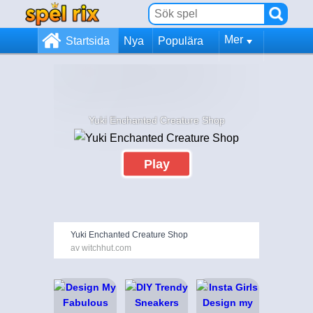
Mer
Startsida
Nya
Populära
Yuki Enchanted Creature Shop
Play
Yuki Enchanted Creature Shop
av witchhut.com