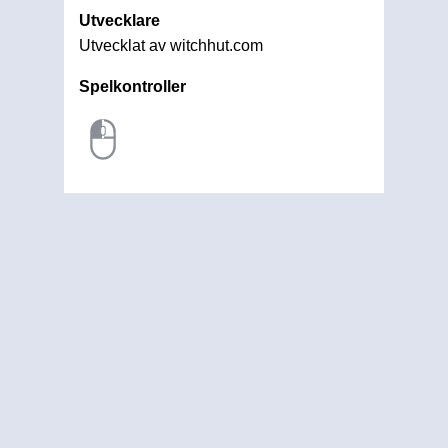
Utvecklare
Utvecklat av witchhut.com
Spelkontroller