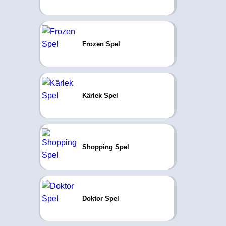
Frozen Spel
Kärlek Spel
Shopping Spel
Doktor Spel