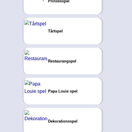
Prinsesspel
Tårtspel
Restaurangspel
Papa Louie spel
Dekorationsspel