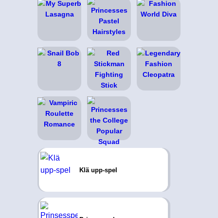
Klä upp-spel