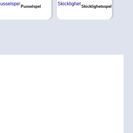
Pusselspel
Skicklighetsspel