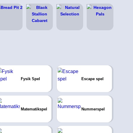
Fysik Spel
Escape spel
Matematikspel
Nummerspel