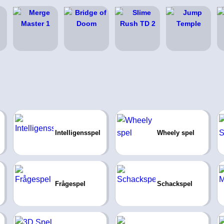
Intelligensspel
Wheely spel
Frågespel
Schackspel