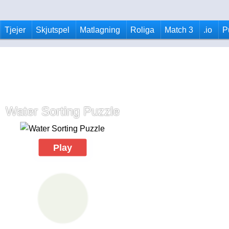
Tjejer
Skjutspel
Matlagning
Roliga
Match 3
.io
P
Water Sorting Puzzle
Play