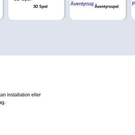
3D Spel
Äventyrsspel
n installation eller
ag.