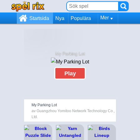
Mer
Startsida
Nya
Populära
My Parking Lot
Play
My Parking Lot
av Guangzhou Yomitoo Network Technology Co.,
Ltd.