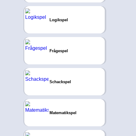
Logikspel
Frågespel
Schackspel
Matematikspel