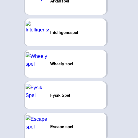
Arkadspel
Intelligensspel
Wheely spel
Fysik Spel
Escape spel