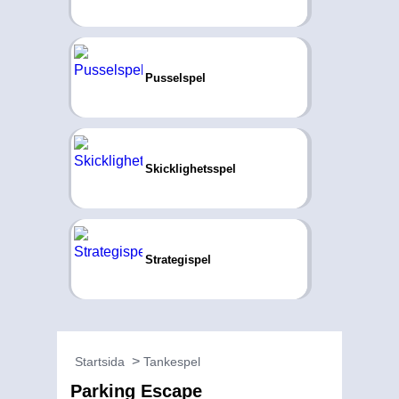
Pusselspel
Skicklighetsspel
Strategispel
Startsida
Tankespel
Parking Escape