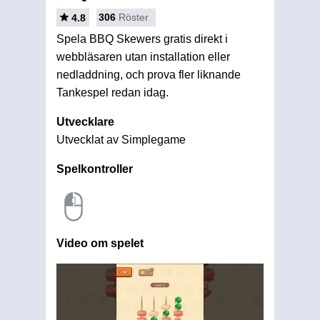
306
Röster
4.8
Spela BBQ Skewers gratis direkt i
webbläsaren utan installation eller
nedladdning, och prova fler liknande
Tankespel redan idag.
Utvecklare
Utvecklat av Simplegame
Spelkontroller
Video om spelet