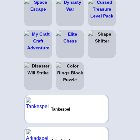
Tankespel