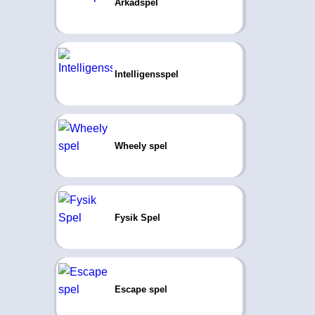
Arkadspel
Intelligensspel
Wheely spel
Fysik Spel
Escape spel