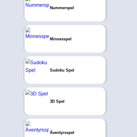
Nummerspel
Minnesspel
Sudoku Spel
3D Spel
Äventyrsspel