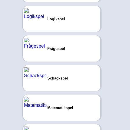
Logikspel
Frågespel
Schackspel
Matematikspel