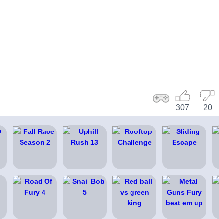
307
20