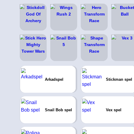
Arkadspel
Stickman spel
Snail Bob spel
Vex spel