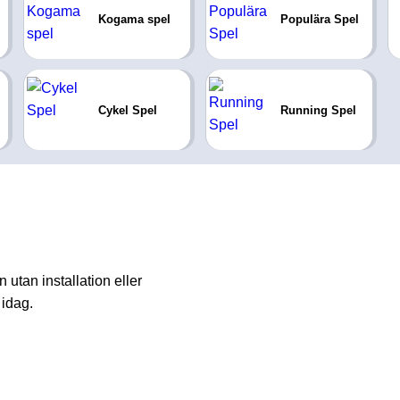
Kogama spel
Populära Spel
Cykel Spel
Running Spel
utan installation eller
 idag.