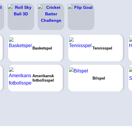
Basketspel
Tennisspel
Amerikansk
Bilspel
fotbollsspel