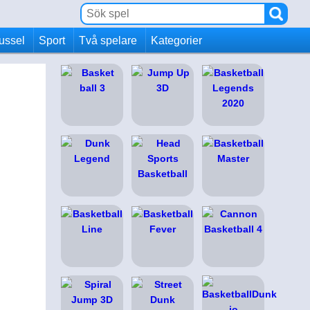
ussel
Sport
Två spelare
Kategorier