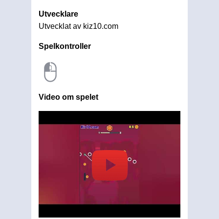
Utvecklare
Utvecklat av kiz10.com
Spelkontroller
Video om spelet