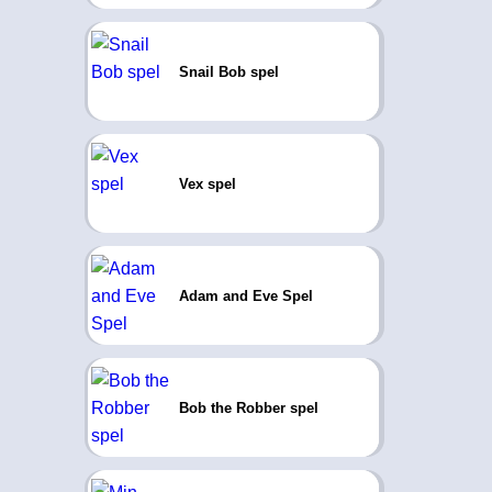
Snail Bob spel
Vex spel
Adam and Eve Spel
Bob the Robber spel