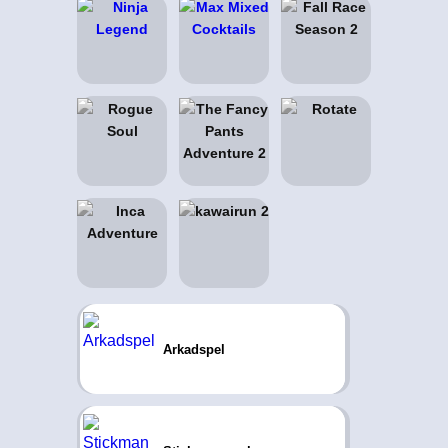
Arkadspel