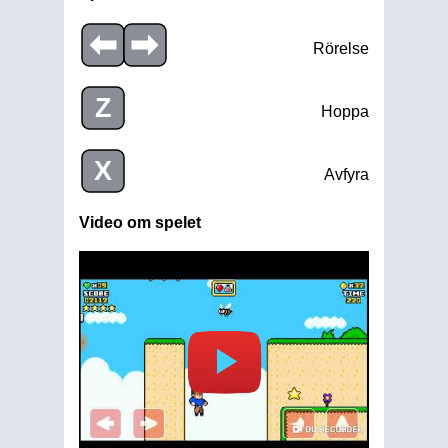
Rörelse
Z
Hoppa
X
Avfyra
Video om spelet