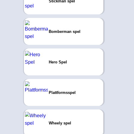
Stickman spel
Bomberman spel
Hero Spel
Plattformsspel
Wheely spel