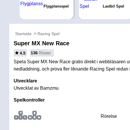
Flygplansspel
Lastbil Spel
Startsida
Racing Spel
Super MX New Race
136
Röster
4.5
Spela Super MX New Race gratis direkt i webbläsaren utan
nedladdning, och prova fler liknande Racing Spel redan 
Utvecklare
Utvecklat av Barnzmu
Spelkontroller
W
Rörelse
A
S
D