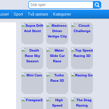
ussel
Sport
Två spelare
Kategorier