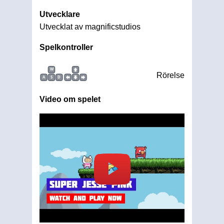
Utvecklare
Utvecklat av magnificstudios
Spelkontroller
W
Rörelse
A
S
D
Video om spelet