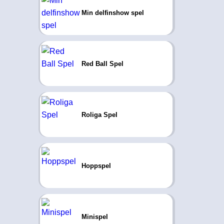
Min delfinshow spel
Red Ball Spel
Roliga Spel
Hoppspel
Minispel