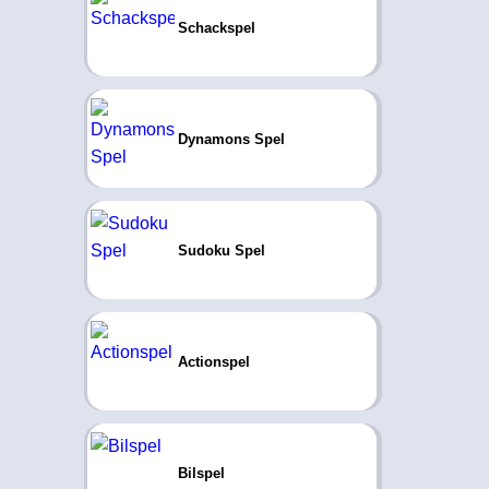
Schackspel
Dynamons Spel
Sudoku Spel
Actionspel
Bilspel