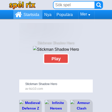
Mer
Startsida
Nya
Populära
Stickman Shadow Hero
Play
Stickman Shadow Hero
av kiz10.com