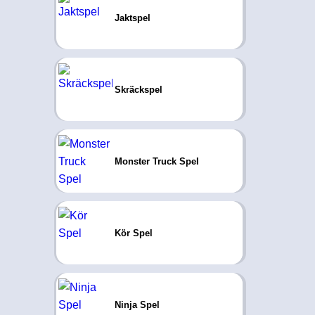
Jaktspel
Skräckspel
Monster Truck Spel
Kör Spel
Ninja Spel