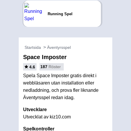
Running Spel
Startsida
Äventyrsspel
Space Imposter
187
Röster
4.6
Spela Space Imposter gratis direkt i
webbläsaren utan installation eller
nedladdning, och prova fler liknande
Äventyrsspel redan idag.
Utvecklare
Utvecklat av kiz10.com
Spelkontroller