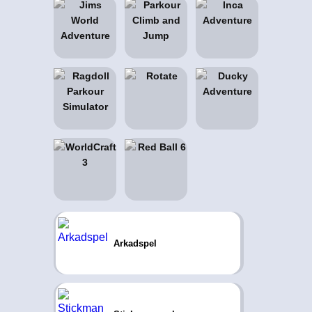
Arkadspel