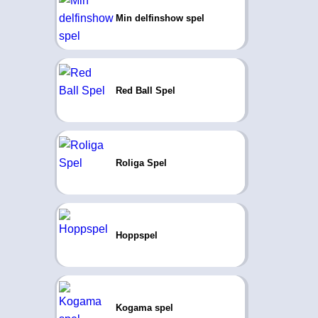
Min delfinshow spel
Red Ball Spel
Roliga Spel
Hoppspel
Kogama spel