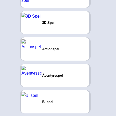
3D Spel
Actionspel
Äventyrsspel
Bilspel