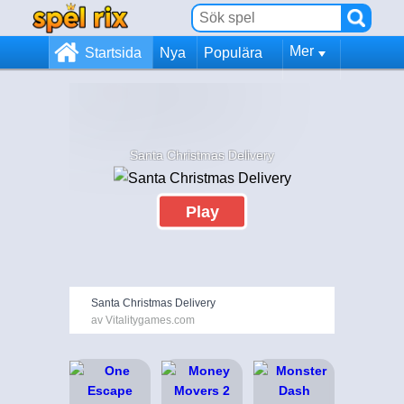
Mer
Startsida
Nya
Populära
Santa Christmas Delivery
Play
Santa Christmas Delivery
av Vitalitygames.com