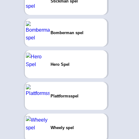
Stickman spel
Bomberman spel
Hero Spel
Plattformsspel
Wheely spel