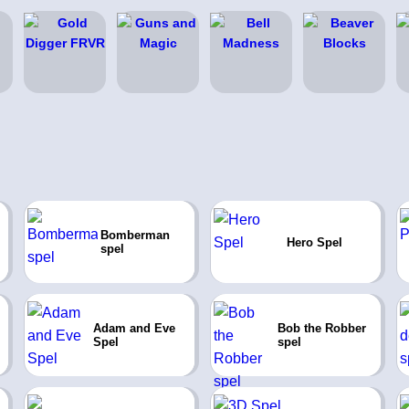
Bomberman
Hero Spel
spel
Adam and Eve
Bob the Robber
Spel
spel