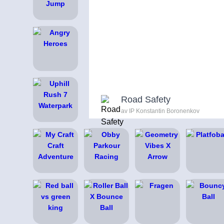
Road Safety
av IP Konstantin Boronenkov