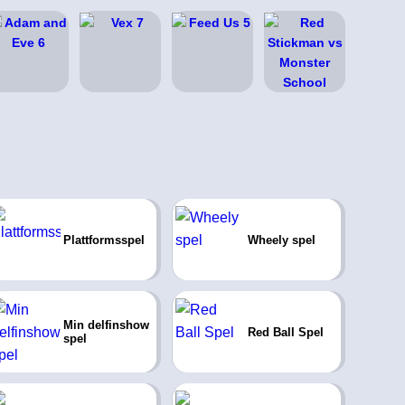
Plattformsspel
Wheely spel
Min delfinshow
Red Ball Spel
spel