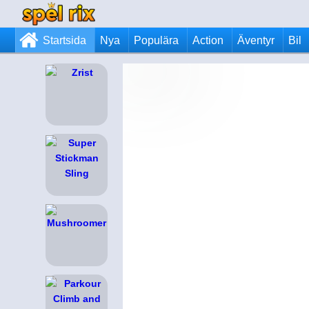
Startsida
Nya
Populära
Action
Äventyr
Bil