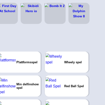
Plattformsspel
Wheely spel
Min delfinshow
Red Ball Spel
spel