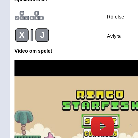
W
Rörelse
A
S
D
|
X
J
Avfyra
Video om spelet