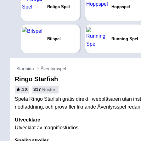
Roliga Spel
Hoppspel
Bilspel
Running Spel
Startsida
Äventyrsspel
Ringo Starfish
317
Röster
4.8
Spela Ringo Starfish gratis direkt i webbläsaren utan insta
nedladdning, och prova fler liknande Äventyrsspel redan
Utvecklare
Utvecklat av magnificstudios
Spelkontroller