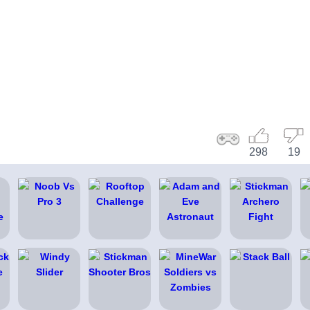
298
19