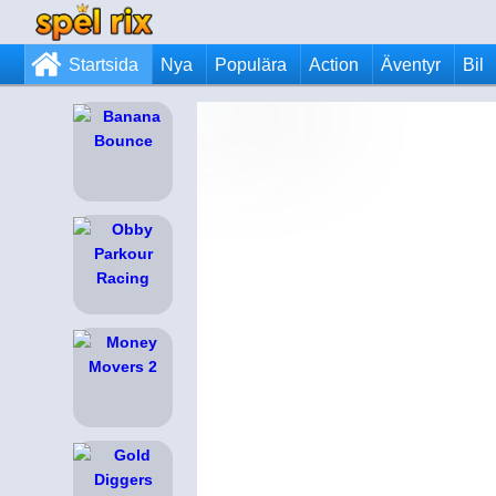
Startsida
Nya
Populära
Action
Äventyr
Bil