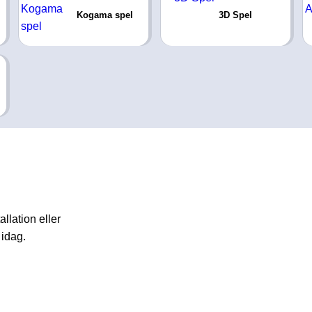
Kogama spel
3D Spel
llation eller
 idag.