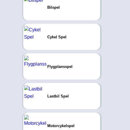
Bilspel
Cykel Spel
Flygplansspel
Lastbil Spel
Motorcykelspel