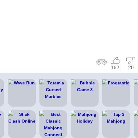
162
20