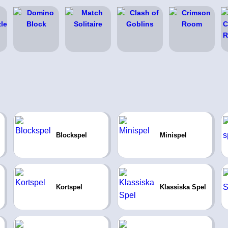
Blockspel
Minispel
Kortspel
Klassiska Spel