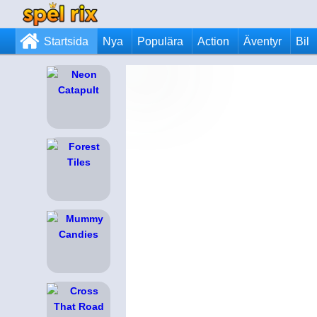
Startsida
Nya
Populära
Action
Äventyr
Bil