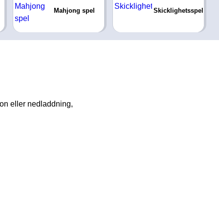
Mahjong spel
Skicklighetsspel
ion eller nedladdning,