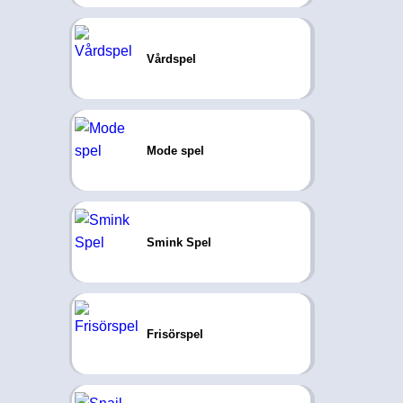
Vårdspel
Mode spel
Smink Spel
Frisörspel