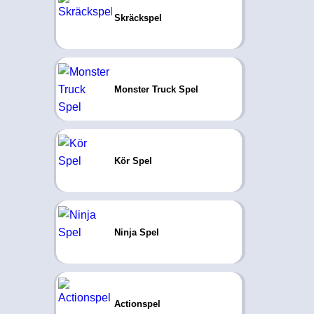
Skräckspel
Monster Truck Spel
Kör Spel
Ninja Spel
Actionspel