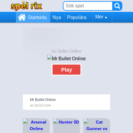
Mer
Startsida
Nya
Populära
Mr Bullet Online
Play
Mr Bullet Online
av kiz10.com