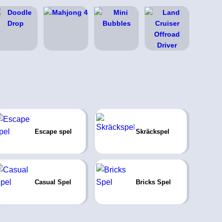
Escape spel
Skräckspel
Casual Spel
Bricks Spel