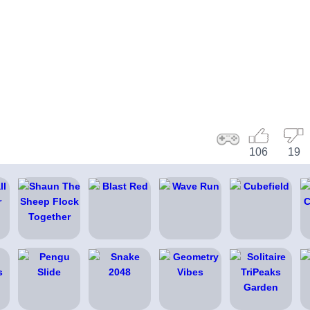
106
19