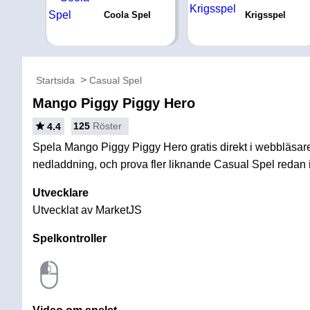
Coola Spel
Krigsspel
Startsida
Casual Spel
Mango Piggy Piggy Hero
125
Röster
4.4
Spela Mango Piggy Piggy Hero gratis direkt i webbläsaren
nedladdning, och prova fler liknande Casual Spel redan 
Utvecklare
Utvecklat av MarketJS
Spelkontroller