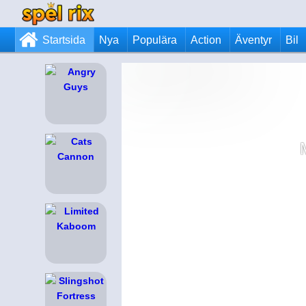
Startsida
Nya
Populära
Action
Äventyr
Bil