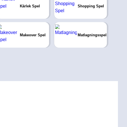
Kärlek Spel
Shopping Spel
Makeover Spel
Matlagningsspel