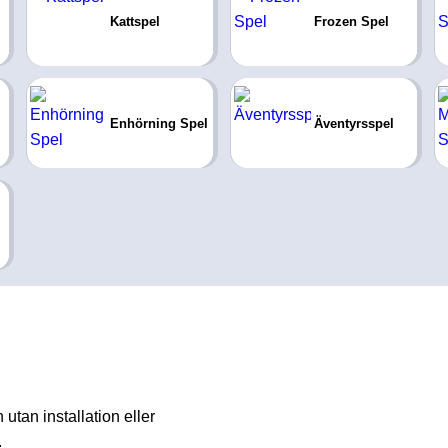
Kattspel
Frozen Spel
Enhörning Spel
Äventyrsspel
utan installation eller
.