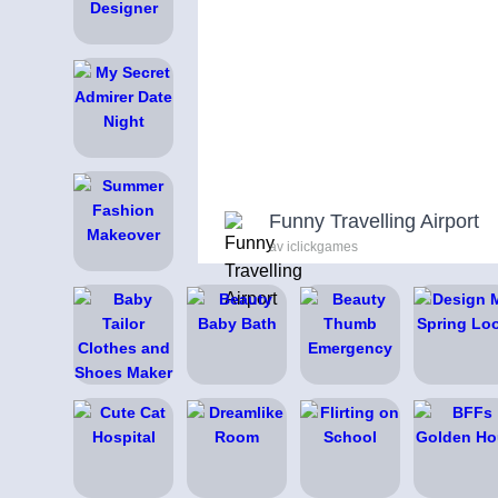
Funny Travelling Airport
av iclickgames