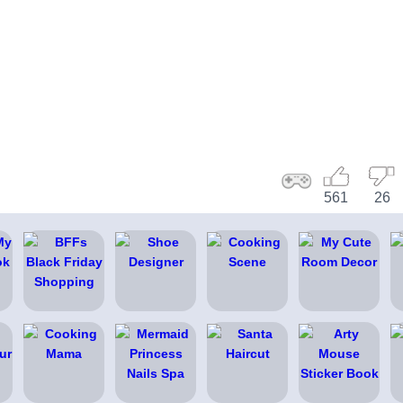
561
26