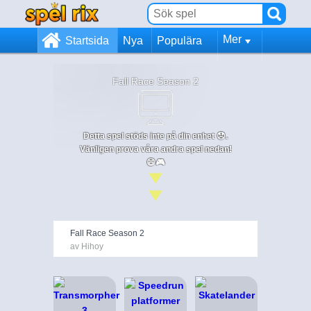
Mer
Startsida
Nya
Populära
Fall Race Season 2
Detta spel stöds inte på din enhet 😞.
Vänligen prova våra andra spel nedan!
😄🎮
Fall Race Season 2
av Hihoy