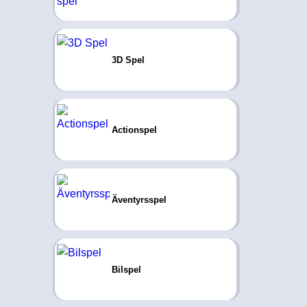
3D Spel
Actionspel
Äventyrsspel
Bilspel