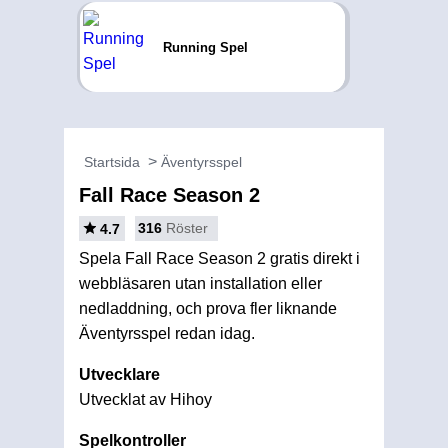
Running Spel
Startsida
Äventyrsspel
Fall Race Season 2
316
Röster
4.7
Spela Fall Race Season 2 gratis direkt i
webbläsaren utan installation eller
nedladdning, och prova fler liknande
Äventyrsspel redan idag.
Utvecklare
Utvecklat av Hihoy
Spelkontroller