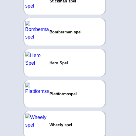
Stickman spel
Bomberman spel
Hero Spel
Plattformsspel
Wheely spel