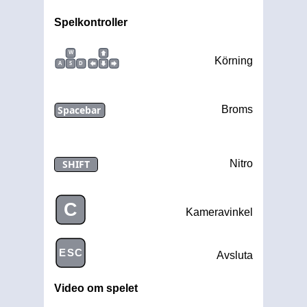
Spelkontroller
W
Körning
A
S
D
Spacebar
Broms
SHIFT
Nitro
C
Kameravinkel
ESC
Avsluta
Video om spelet