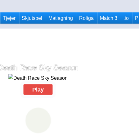
Tjejer
Skjutspel
Matlagning
Roliga
Match 3
.io
P
Death Race Sky Season
Play