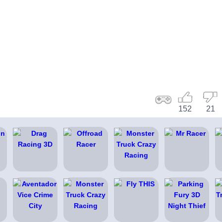
152
21