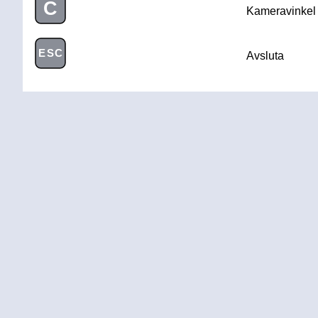
C
Kameravinkel
ESC
Avsluta