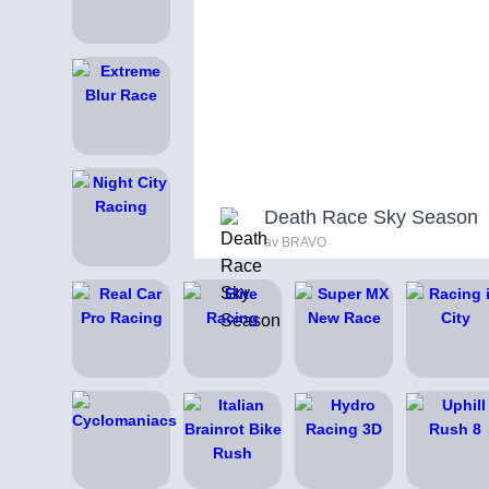
Death Race Sky Season
av BRAVO