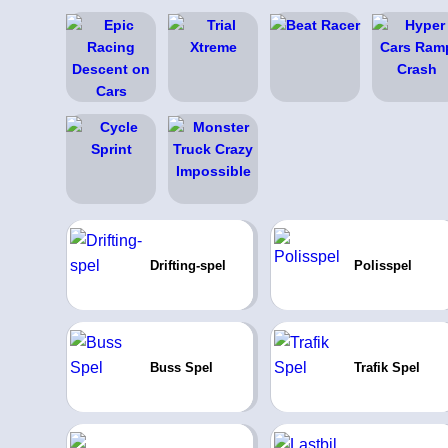
Drifting-spel
Polisspel
Buss Spel
Trafik Spel