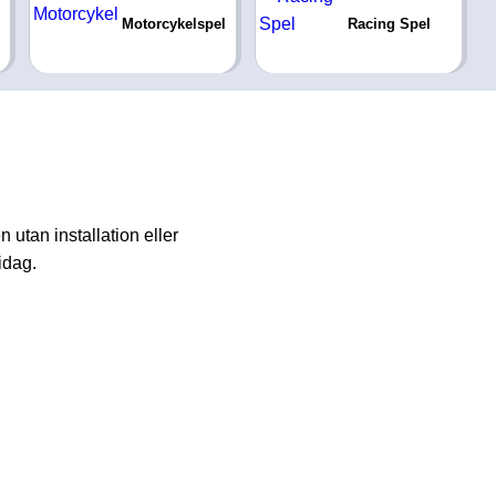
Motorcykelspel
Racing Spel
utan installation eller
idag.