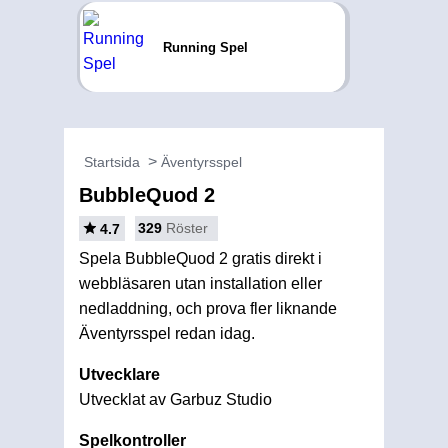
Running Spel
Startsida
Äventyrsspel
BubbleQuod 2
329
Röster
4.7
Spela BubbleQuod 2 gratis direkt i
webbläsaren utan installation eller
nedladdning, och prova fler liknande
Äventyrsspel redan idag.
Utvecklare
Utvecklat av Garbuz Studio
Spelkontroller