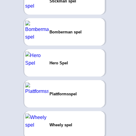
Stickman spel
Bomberman spel
Hero Spel
Plattformsspel
Wheely spel