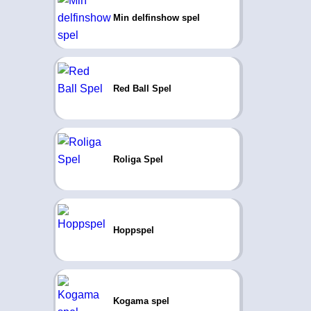
Min delfinshow spel
Red Ball Spel
Roliga Spel
Hoppspel
Kogama spel