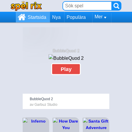
Mer
Startsida
Nya
Populära
BubbleQuod 2
Play
BubbleQuod 2
av Garbuz Studio