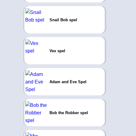
Snail Bob spel
Vex spel
Adam and Eve Spel
Bob the Robber spel