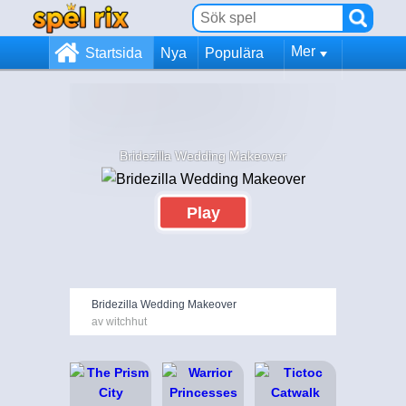
Mer
Startsida
Nya
Populära
Bridezilla Wedding Makeover
Play
Bridezilla Wedding Makeover
av witchhut