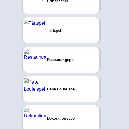
Prinsesspel
Tårtspel
Restaurangspel
Papa Louie spel
Dekorationsspel