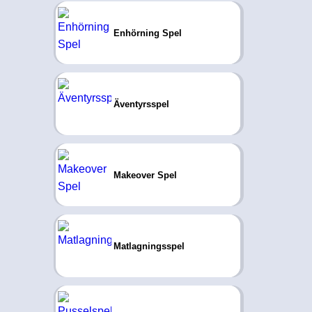
Enhörning Spel
Äventyrsspel
Makeover Spel
Matlagningsspel