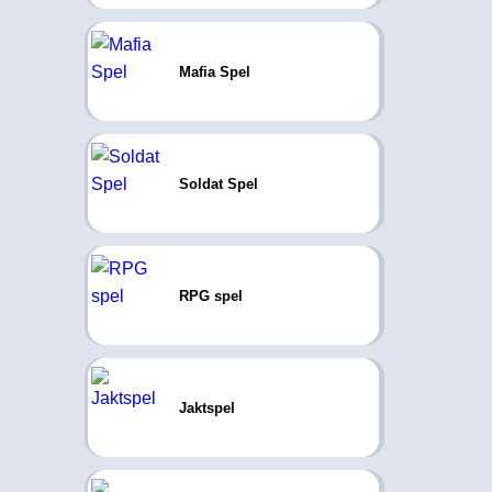
Mafia Spel
Soldat Spel
RPG spel
Jaktspel