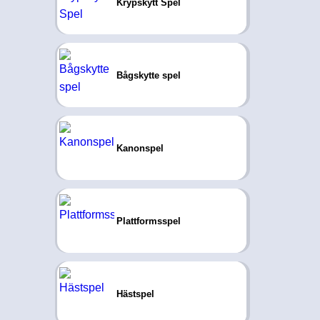
Krypskytt Spel
Bågskytte spel
Kanonspel
Plattformsspel
Hästspel