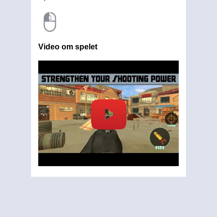
Video om spelet