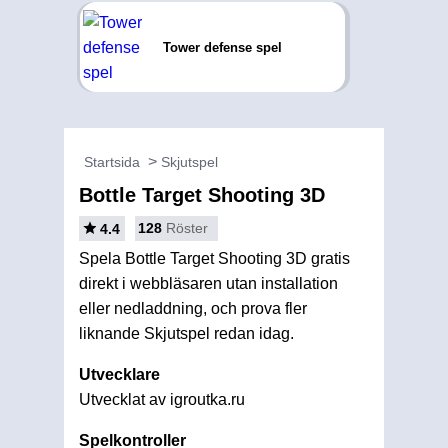
Tower defense spel
Startsida
Skjutspel
Bottle Target Shooting 3D
128
Röster
4.4
Spela Bottle Target Shooting 3D gratis
direkt i webbläsaren utan installation
eller nedladdning, och prova fler
liknande Skjutspel redan idag.
Utvecklare
Utvecklat av igroutka.ru
Spelkontroller