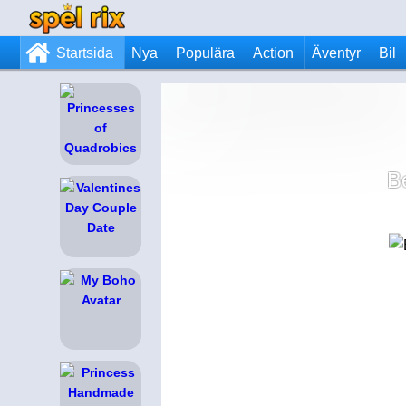
Startsida
Nya
Populära
Action
Äventyr
Bil
B