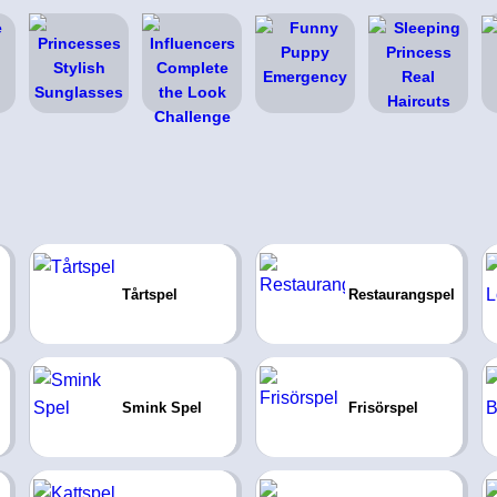
Tårtspel
Restaurangspel
Smink Spel
Frisörspel