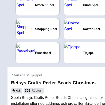
Match 3 Spel
Hund Spel
Shopping Spel
Doktor Spel
Pusselspel
Tjejspel
Startsida
Tjejspel
Betsys Crafts Perler Beads Christmas
308
Röster
4.8
Spela Betsys Crafts Perler Beads Christmas gratis direk
installation eller nedladdning, och prova fler liknande Tj