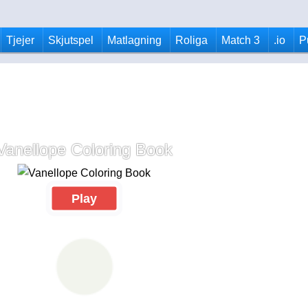
Tjejer
Skjutspel
Matlagning
Roliga
Match 3
.io
P
Vanellope Coloring Book
Play