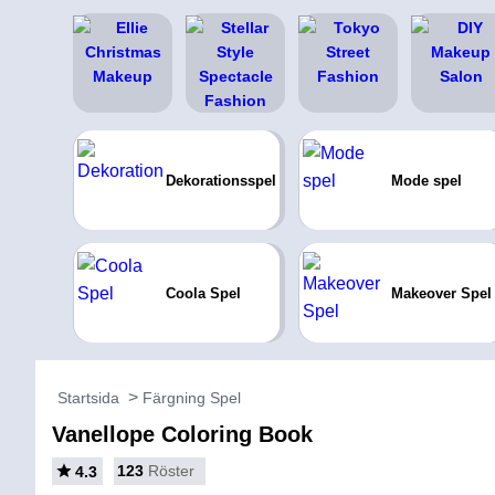
Dekorationsspel
Mode spel
Coola Spel
Makeover Spel
Startsida
Färgning Spel
Vanellope Coloring Book
123
Röster
4.3