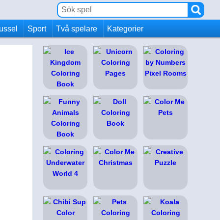
ussel
Sport
Två spelare
Kategorier