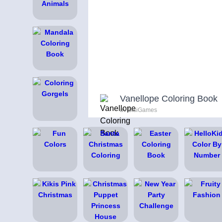
Vanellope Coloring Book
av SisiGames