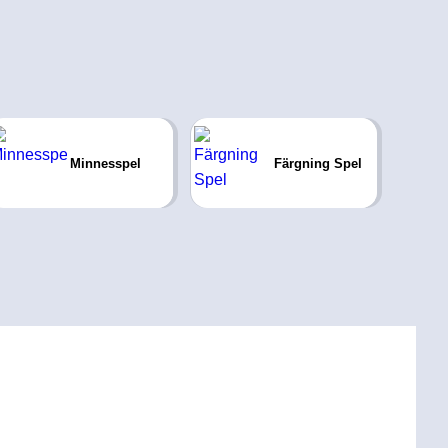
Minnesspel
Färgning Spel