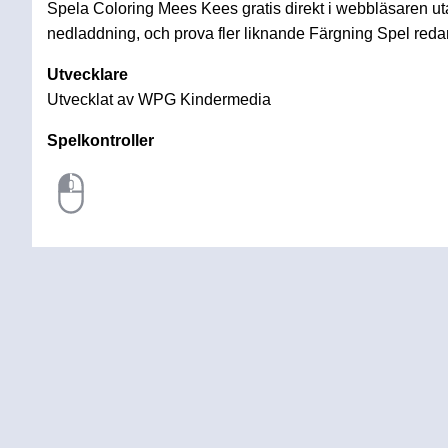
Spela Coloring Mees Kees gratis direkt i webbläsaren utan
nedladdning, och prova fler liknande Färgning Spel reda
Utvecklare
Utvecklat av WPG Kindermedia
Spelkontroller