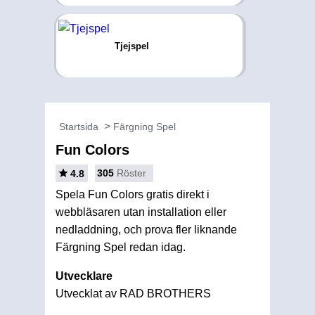
Tjejspel
Startsida
Färgning Spel
Fun Colors
305
Röster
4.8
Spela Fun Colors gratis direkt i
webbläsaren utan installation eller
nedladdning, och prova fler liknande
Färgning Spel redan idag.
Utvecklare
Utvecklat av RAD BROTHERS