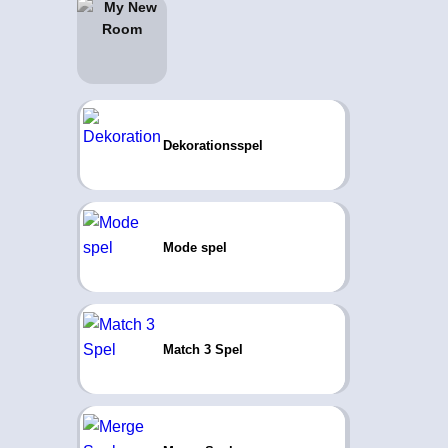
Dekorationsspel
Mode spel
Match 3 Spel