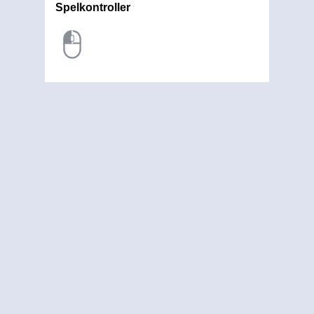
Spelkontroller