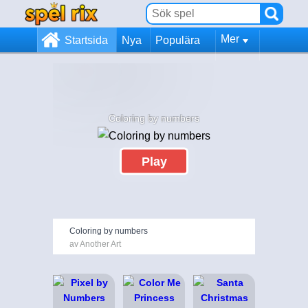
Mer
Startsida
Nya
Populära
Coloring by numbers
Play
Coloring by numbers
av Another Art