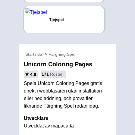
Tjejspel
Startsida
Färgning Spel
Unicorn Coloring Pages
171
Röster
4.6
Spela Unicorn Coloring Pages gratis
direkt i webbläsaren utan installation
eller nedladdning, och prova fler
liknande Färgning Spel redan idag.
Utvecklare
Utvecklat av mapacarta