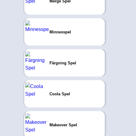
Merge Spel
Minnesspel
Färgning Spel
Coola Spel
Makeover Spel