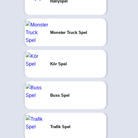
Rallyspel
Monster Truck Spel
Kör Spel
Buss Spel
Trafik Spel