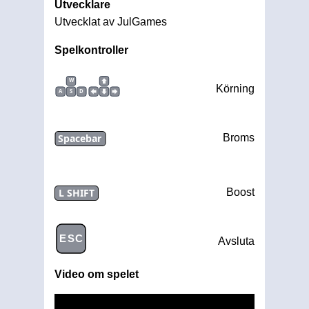
Utvecklare
Utvecklat av JulGames
Spelkontroller
W
Körning
A
S
D
Spacebar
Broms
L SHIFT
Boost
ESC
Avsluta
Video om spelet