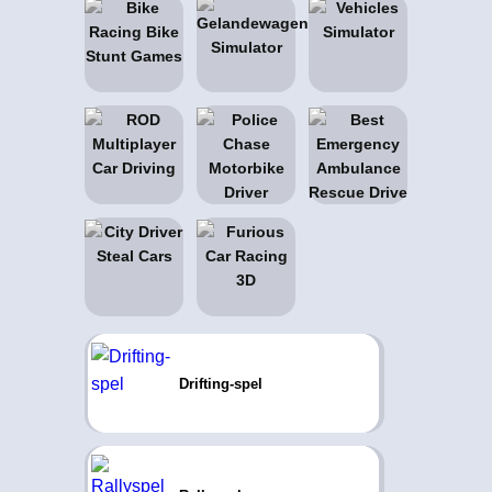
Drifting-spel