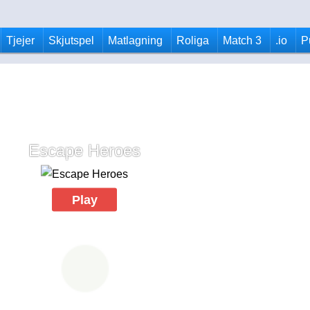
Tjejer
Skjutspel
Matlagning
Roliga
Match 3
.io
P
Escape Heroes
Play