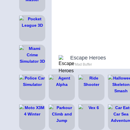
Escape Heroes
av Mad Buffer