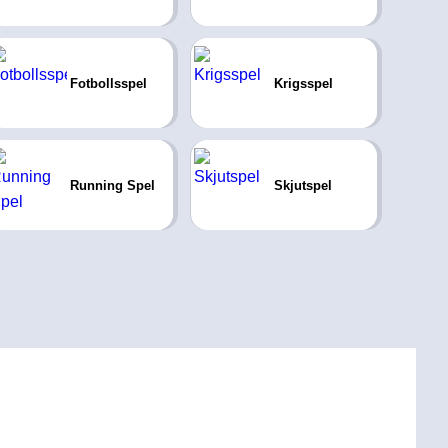
Fotbollsspel
Krigsspel
Running Spel
Skjutspel