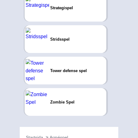
Strategispel
Stridsspel
Tower defense spel
Zombie Spel
Startsida
Arméspel