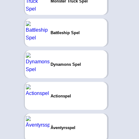
Monster Truck Spel
Battleship Spel
Dynamons Spel
Actionspel
Äventyrsspel