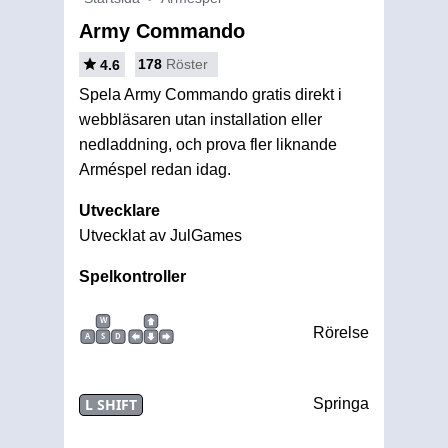
Army Commando
178
Röster
4.6
Spela Army Commando gratis direkt i
webbläsaren utan installation eller
nedladdning, och prova fler liknande
Arméspel redan idag.
Utvecklare
Utvecklat av JulGames
Spelkontroller
W
Rörelse
A
S
D
L SHIFT
Springa