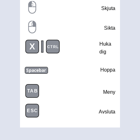
Skjuta
Sikta
|
Huka
X
CTRL
dig
Spacebar
Hoppa
TAB
Meny
ESC
Avsluta