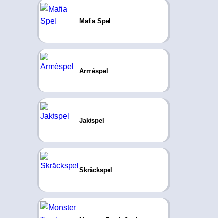
Mafia Spel
Arméspel
Jaktspel
Skräckspel