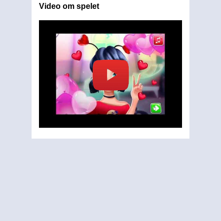
Video om spelet