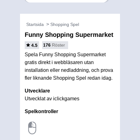
Startsida
Shopping Spel
Funny Shopping Supermarket
176
Röster
4.5
Spela Funny Shopping Supermarket
gratis direkt i webbläsaren utan
installation eller nedladdning, och prova
fler liknande Shopping Spel redan idag.
Utvecklare
Utvecklat av iclickgames
Spelkontroller