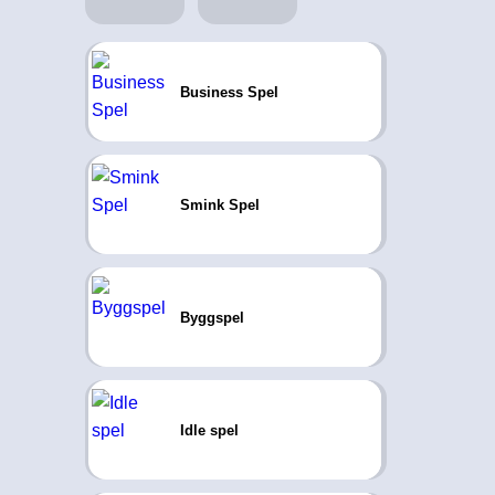
Business Spel
Smink Spel
Byggspel
Idle spel