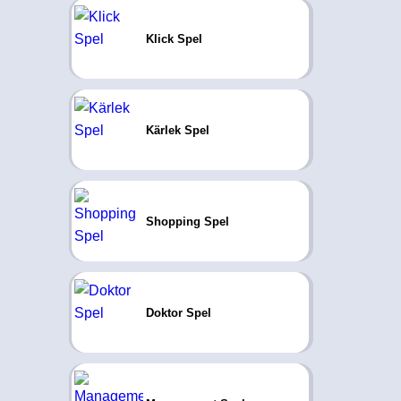
Klick Spel
Kärlek Spel
Shopping Spel
Doktor Spel