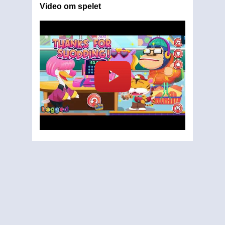
Video om spelet