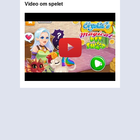
Video om spelet