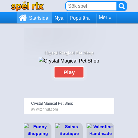
Mer
Startsida
Nya
Populära
Crystal Magical Pet Shop
Play
Crystal Magical Pet Shop
av witchhut.com