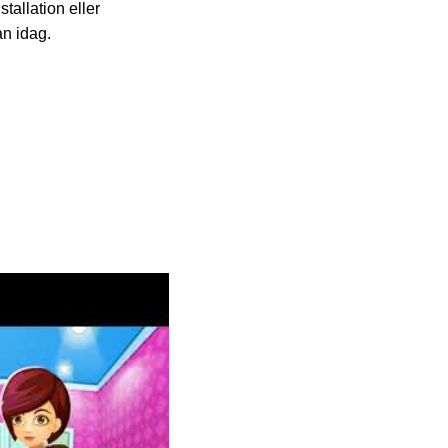
tallation eller
n idag.