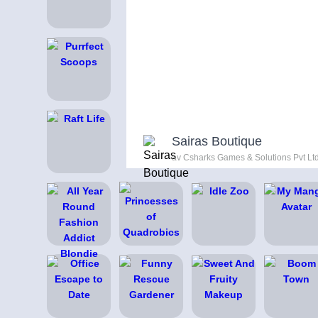
Sairas Boutique
av Csharks Games & Solutions Pvt Ltd