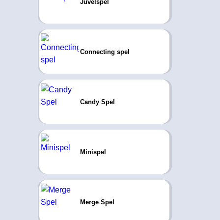
Juvelspel
Connecting spel
Candy Spel
Minispel
Merge Spel