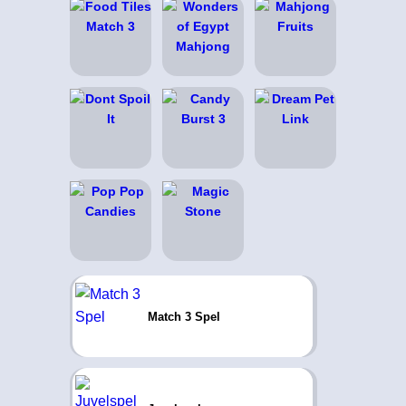
Match 3 Spel