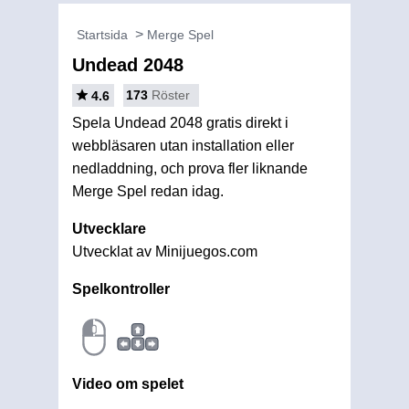
Startsida
Merge Spel
Undead 2048
173
Röster
4.6
Spela Undead 2048 gratis direkt i
webbläsaren utan installation eller
nedladdning, och prova fler liknande
Merge Spel redan idag.
Utvecklare
Utvecklat av Minijuegos.com
Spelkontroller
Video om spelet