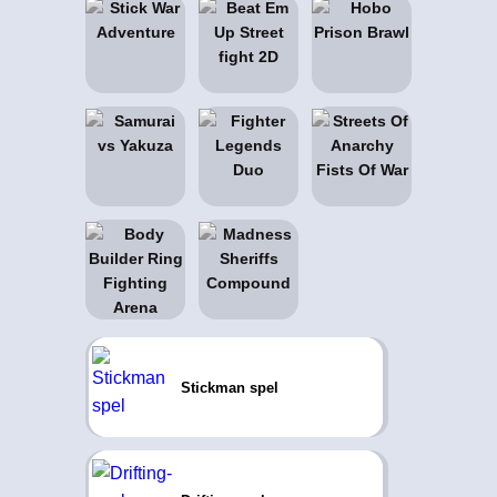
Stickman spel