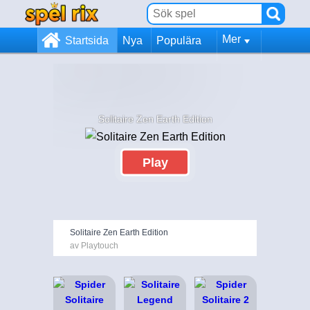
Mer
Startsida
Nya
Populära
Solitaire Zen Earth Edition
Play
Solitaire Zen Earth Edition
av Playtouch