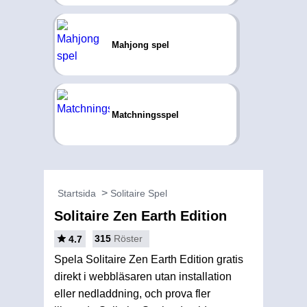
Mahjong spel
Matchningsspel
Startsida
Solitaire Spel
Solitaire Zen Earth Edition
315
Röster
4.7
Spela Solitaire Zen Earth Edition gratis
direkt i webbläsaren utan installation
eller nedladdning, och prova fler