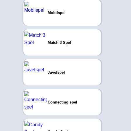
Mobilspel
Match 3 Spel
Juvelspel
Connecting spel